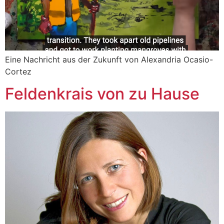
Eine Nachricht aus der Zukunft von Alexandria Ocasio-
Cortez
Feldenkrais von zu Hause