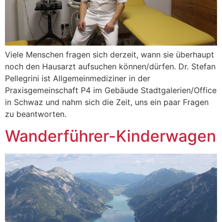
Viele Menschen fragen sich derzeit, wann sie überhaupt
noch den Hausarzt aufsuchen können/dürfen. Dr. Stefan
Pellegrini ist Allgemeinmediziner in der
Praxisgemeinschaft P4 im Gebäude Stadtgalerien/Office
in Schwaz und nahm sich die Zeit, uns ein paar Fragen
zu beantworten.
Wanderführer-Kinderwagen