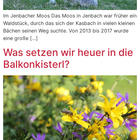
Im Jenbacher Moos Das Moos in Jenbach war früher ein
Waldstück, durch das sich der Kasbach in vielen kleinen
Bächen seinen Weg suchte. Von 2013 bis 2017 wurde
eine große […]
Was setzen wir heuer in die
Balkonkisterl?