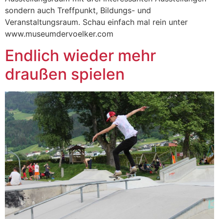
sondern auch Treffpunkt, Bildungs- und
Veranstaltungsraum. Schau einfach mal rein unter
www.museumdervoelker.com
Endlich wieder mehr
draußen spielen