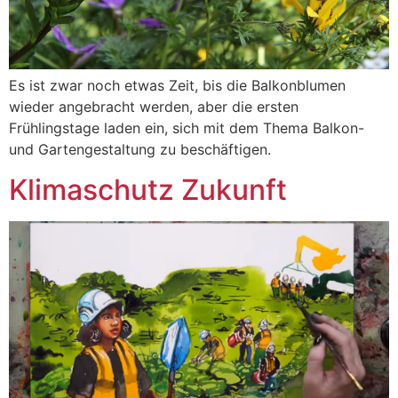
Es ist zwar noch etwas Zeit, bis die Balkonblumen
wieder angebracht werden, aber die ersten
Frühlingstage laden ein, sich mit dem Thema Balkon-
und Gartengestaltung zu beschäftigen.
Klimaschutz Zukunft