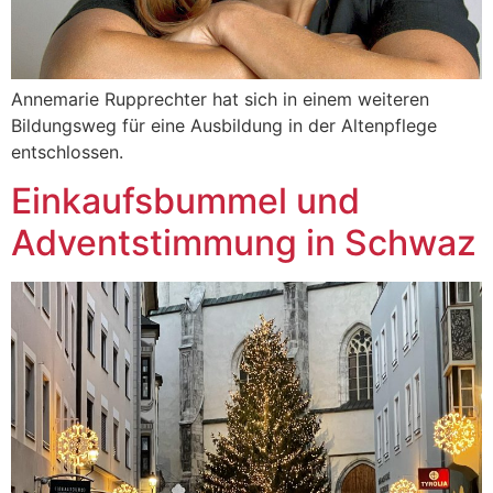
Annemarie Rupprechter hat sich in einem weiteren
Bildungsweg für eine Ausbildung in der Altenpflege
entschlossen.
Einkaufsbummel und
Adventstimmung in Schwaz