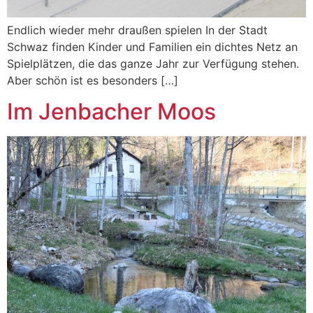
Endlich wieder mehr draußen spielen In der Stadt
Schwaz finden Kinder und Familien ein dichtes Netz an
Spielplätzen, die das ganze Jahr zur Verfügung stehen.
Aber schön ist es besonders […]
Im Jenbacher Moos