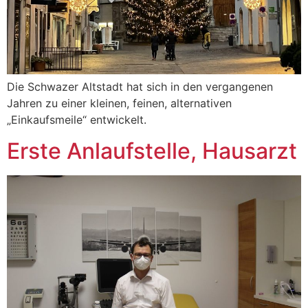
Die Schwazer Altstadt hat sich in den vergangenen
Jahren zu einer kleinen, feinen, alternativen
„Einkaufsmeile“ entwickelt.
Erste Anlaufstelle, Hausarzt