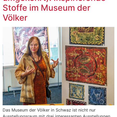
Stoffe im Museum der
Völker
Das Museum der Völker in Schwaz ist nicht nur
Ausstellungsraum mit drei interessanten Ausstellungen