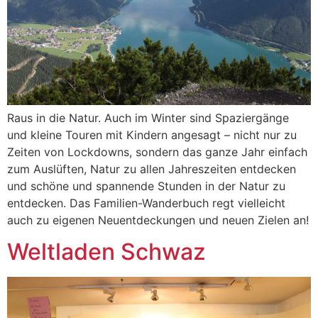
Raus in die Natur. Auch im Winter sind Spaziergänge
und kleine Touren mit Kindern angesagt – nicht nur zu
Zeiten von Lockdowns, sondern das ganze Jahr einfach
zum Auslüften, Natur zu allen Jahreszeiten entdecken
und schöne und spannende Stunden in der Natur zu
entdecken. Das Familien-Wanderbuch regt vielleicht
auch zu eigenen Neuentdeckungen und neuen Zielen an!
Weltladen Schwaz