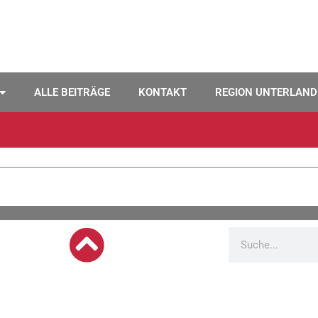
ALLE BEITRÄGE
KONTAKT
REGION UNTERLAND