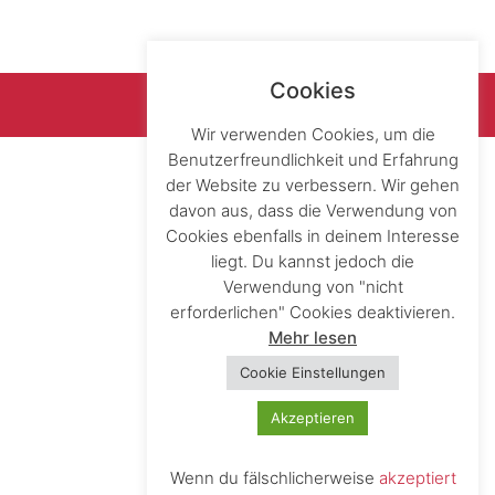
Cookies
Wir verwenden Cookies, um die
Benutzerfreundlichkeit und Erfahrung
der Website zu verbessern. Wir gehen
davon aus, dass die Verwendung von
Cookies ebenfalls in deinem Interesse
liegt. Du kannst jedoch die
Verwendung von "nicht
erforderlichen" Cookies deaktivieren.
Mehr lesen
Cookie Einstellungen
Akzeptieren
Wenn du fälschlicherweise
akzeptiert