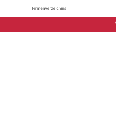
Firmenverzeichnis