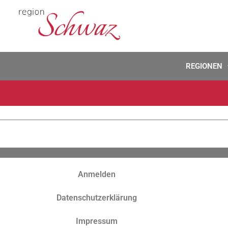
REGIONEN
Anmelden
Datenschutzerklärung
Impressum