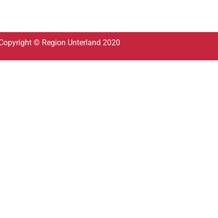
Copyright © Region Unterland 2020