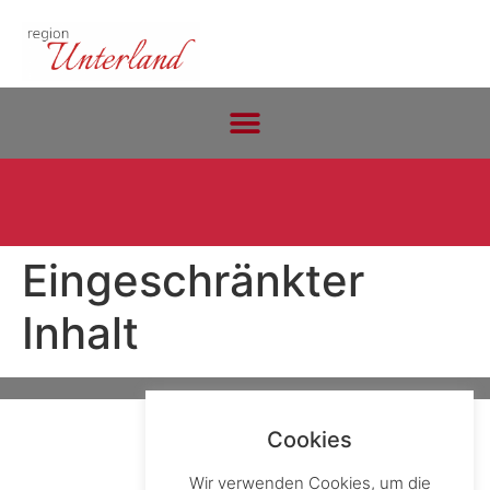
Eingeschränkter
Inhalt
Anmelden
Cookies
Wir verwenden Cookies, um die
Datenschutzerklärung